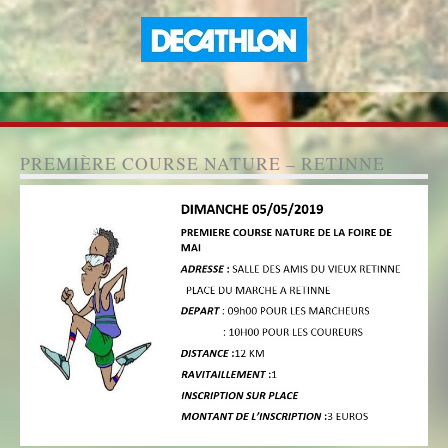
PREMIÈRE COURSE NATURE – RETINNE