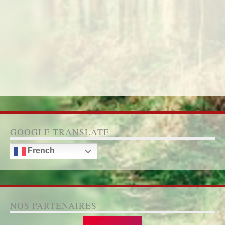
GOOGLE TRANSLATE
French
NOS PARTENAIRES