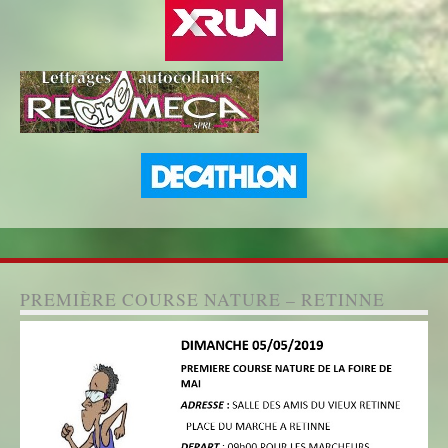
PREMIÈRE COURSE NATURE – RETINNE