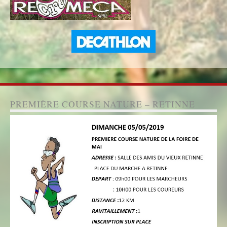
PREMIÈRE COURSE NATURE – RETINNE